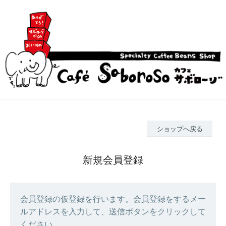
ショップへ戻る
新規会員登録
会員登録の仮登録を行います。会員登録をするメー
ルアドレスを入力して、送信ボタンをクリックして
ください。