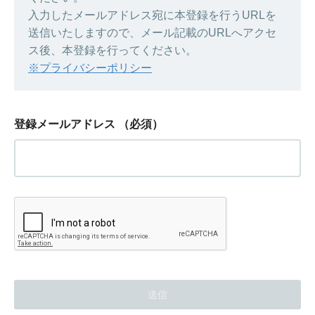
入力したメールアドレス宛に本登録を行うURLを
送信いたしますので、メール記載のURLへアクセ
ス後、本登録を行ってください。
※プライバシーポリシー
登録メールアドレス
（必須）